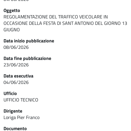
Oggetto
REGOLAMENTAZIONE DEL TRAFFICO VEICOLARE IN
OCCASIONE DELLA FESTA DI SANT ANTONIO DEL GIORNO 13
GIUGNO
Data inizio pubblicazione
08/06/2026
Data fine pubblicazione
23/06/2026
Data esecutiva
04/06/2026
Ufficio
UFFICIO TECNICO
Dirigente
Loriga Pier Franco
Documento