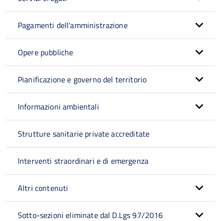
Pagamenti dell'amministrazione
Opere pubbliche
Pianificazione e governo del territorio
Informazioni ambientali
Strutture sanitarie private accreditate
Interventi straordinari e di emergenza
Altri contenuti
Sotto-sezioni eliminate dal D.Lgs 97/2016