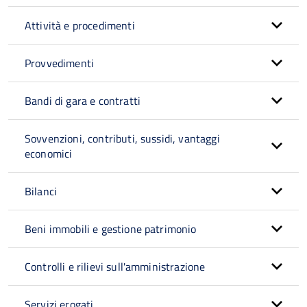
Attività e procedimenti
Provvedimenti
Bandi di gara e contratti
Sovvenzioni, contributi, sussidi, vantaggi
economici
Bilanci
Beni immobili e gestione patrimonio
Controlli e rilievi sull'amministrazione
Servizi erogati