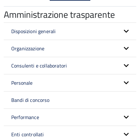
Amministrazione trasparente
Disposizioni generali
Organizzazione
Consulenti e collaboratori
Personale
Bandi di concorso
Performance
Enti controllati