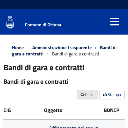
Comune di Ottana
Home
Amministrazione trasparente
Bandi di
gara e contratti
Bandi di gara e contratti
Bandi di gara e contratti
Bandi di gara e contratti
Cerca
Stampa
CIG
Oggetto
BDNCP