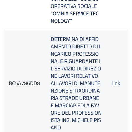
OPERATIVA SOCIALE
"OMNIA SERVICE TEC
NOLOGY"
DETERMINA DI AFFID
AMENTO DIRETTO DI I
NCARICO PROFESSIO
NALE RIGUARDANTE I
L SERVIZIO DI DIREZIO
NE LAVORI RELATIVO
BC5A786DD8
AI LAVORI DI MANUTE
link
NZIONE STRAORDINA
RIA STRADE URBANE
E MARCIAPIEDI A FAV
ORE DEL PROFESSION
ISTA ING. MICHELE PIS
ANO