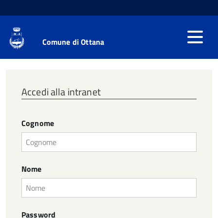
Comune di Ottana
Accedi alla intranet
Cognome
Nome
Password