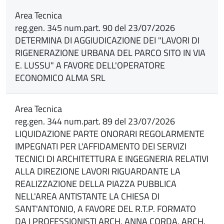
Area Tecnica
reg.gen. 345 num.part. 90 del 23/07/2026
DETERMINA DI AGGIUDICAZIONE DEI "LAVORI DI
RIGENERAZIONE URBANA DEL PARCO SITO IN VIA
E. LUSSU" A FAVORE DELL'OPERATORE
ECONOMICO ALMA SRL
Area Tecnica
reg.gen. 344 num.part. 89 del 23/07/2026
LIQUIDAZIONE PARTE ONORARI REGOLARMENTE
IMPEGNATI PER L'AFFIDAMENTO DEI SERVIZI
TECNICI DI ARCHITETTURA E INGEGNERIA RELATIVI
ALLA DIREZIONE LAVORI RIGUARDANTE LA
REALIZZAZIONE DELLA PIAZZA PUBBLICA
NELL'AREA ANTISTANTE LA CHIESA DI
SANT'ANTONIO, A FAVORE DEL R.T.P. FORMATO
DA I PROFESSIONISTI ARCH. ANNA CORDA, ARCH.