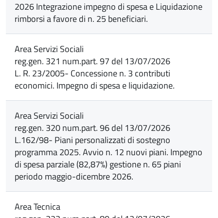
2026 Integrazione impegno di spesa e Liquidazione
rimborsi a favore di n. 25 beneficiari.
Area Servizi Sociali
reg.gen. 321 num.part. 97 del 13/07/2026
L. R. 23/2005- Concessione n. 3 contributi
economici. Impegno di spesa e liquidazione.
Area Servizi Sociali
reg.gen. 320 num.part. 96 del 13/07/2026
L.162/98- Piani personalizzati di sostegno
programma 2025. Avvio n. 12 nuovi piani. Impegno
di spesa parziale (82,87%) gestione n. 65 piani
periodo maggio-dicembre 2026.
Area Tecnica