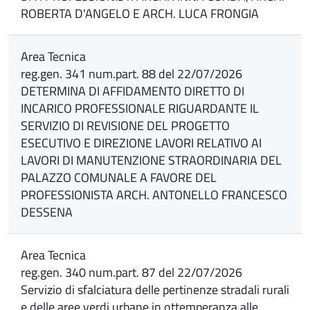
ROBERTA D'ANGELO E ARCH. LUCA FRONGIA
Area Tecnica
reg.gen. 341 num.part. 88 del 22/07/2026
DETERMINA DI AFFIDAMENTO DIRETTO DI
INCARICO PROFESSIONALE RIGUARDANTE IL
SERVIZIO DI REVISIONE DEL PROGETTO
ESECUTIVO E DIREZIONE LAVORI RELATIVO AI
LAVORI DI MANUTENZIONE STRAORDINARIA DEL
PALAZZO COMUNALE A FAVORE DEL
PROFESSIONISTA ARCH. ANTONELLO FRANCESCO
DESSENA
Area Tecnica
reg.gen. 340 num.part. 87 del 22/07/2026
Servizio di sfalciatura delle pertinenze stradali rurali
e delle aree verdi urbane in ottemperanza alle