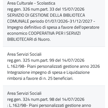
Area Culturale - Scolastica
reg.gen. 326 num.part. 33 del 15/07/2026
SERVIZIO DI GESTIONE DELLA BIBLIOTECA
COMUNALE periodo 01/07/2026-31/12/2027 -
Impegno definitivo di spesa a favore dell'operatore
economico COOPERATIVA PER I SERVIZI
BIBLIOTECARI di Nuoro.
Area Servizi Sociali
reg.gen. 325 num.part. 99 del 14/07/2026
L.162/98- Piani personalizzati gestione anno 2026
Integrazione impegno di spesa e Liquidazione
rimborsi a favore di n. 25 beneficiari.
Area Servizi Sociali
reg.gen. 324 num.part. 98 del 14/07/2026
: L.162/98- Piani personalizzati gestione anno