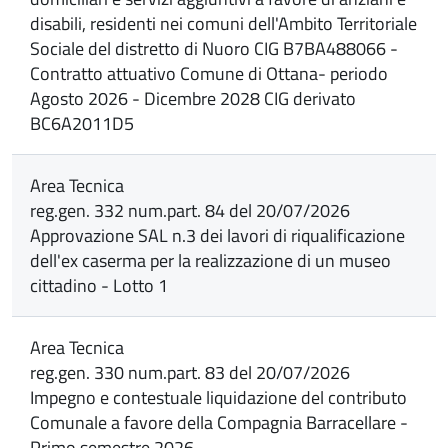
disabili, residenti nei comuni dell'Ambito Territoriale
Sociale del distretto di Nuoro CIG B7BA488066 -
Contratto attuativo Comune di Ottana- periodo
Agosto 2026 - Dicembre 2028 CIG derivato
BC6A2011D5
Area Tecnica
reg.gen. 332 num.part. 84 del 20/07/2026
Approvazione SAL n.3 dei lavori di riqualificazione
dell'ex caserma per la realizzazione di un museo
cittadino - Lotto 1
Area Tecnica
reg.gen. 330 num.part. 83 del 20/07/2026
Impegno e contestuale liquidazione del contributo
Comunale a favore della Compagnia Barracellare -
Primo semestre 2026