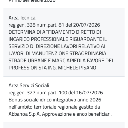
Area Tecnica
reg.gen. 328 num.part. 81 del 20/07/2026
DETERMINA DI AFFIDAMENTO DIRETTO DI
INCARICO PROFESSIONALE RIGUARDANTE IL
SERVIZIO DI DIREZIONE LAVORI RELATIVO AI
LAVORI DI MANUTENZIONE STRAORDINARIA
STRADE URBANE E MARCIAPIEDI A FAVORE DEL
PROFESSIONISTA ING. MICHELE PISANO
Area Servizi Sociali
reg.gen. 327 num.part. 100 del 16/07/2026
Bonus sociale idrico integrativo anno 2026
nell'ambito territoriale regionale gestito da
Abbanoa S.p.A. Approvazione elenco beneficiari.