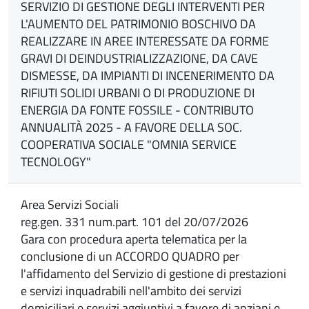
SERVIZIO DI GESTIONE DEGLI INTERVENTI PER
L'AUMENTO DEL PATRIMONIO BOSCHIVO DA
REALIZZARE IN AREE INTERESSATE DA FORME
GRAVI DI DEINDUSTRIALIZZAZIONE, DA CAVE
DISMESSE, DA IMPIANTI DI INCENERIMENTO DA
RIFIUTI SOLIDI URBANI O DI PRODUZIONE DI
ENERGIA DA FONTE FOSSILE - CONTRIBUTO
ANNUALITÀ 2025 - A FAVORE DELLA SOC.
COOPERATIVA SOCIALE "OMNIA SERVICE
TECNOLOGY"
Area Servizi Sociali
reg.gen. 331 num.part. 101 del 20/07/2026
Gara con procedura aperta telematica per la
conclusione di un ACCORDO QUADRO per
l'affidamento del Servizio di gestione di prestazioni
e servizi inquadrabili nell'ambito dei servizi
domiciliari e servizi aggiuntivi a favore di anziani e