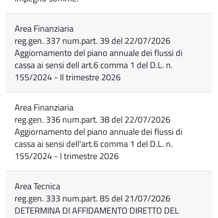
Area Finanziaria
reg.gen. 337 num.part. 39 del 22/07/2026
Aggiornamento del piano annuale dei flussi di
cassa ai sensi dell art.6 comma 1 del D.L. n.
155/2024 - II trimestre 2026
Area Finanziaria
reg.gen. 336 num.part. 38 del 22/07/2026
Aggiornamento del piano annuale dei flussi di
cassa ai sensi dell'art.6 comma 1 del D.L. n.
155/2024 - I trimestre 2026
Area Tecnica
reg.gen. 333 num.part. 85 del 21/07/2026
DETERMINA DI AFFIDAMENTO DIRETTO DEL