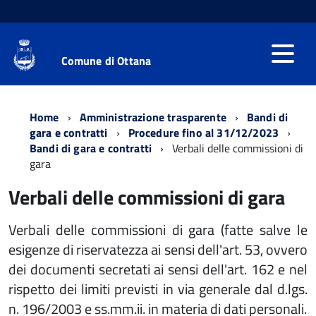
Comune di Ottana
Home
Amministrazione trasparente
Bandi di
gara e contratti
Procedure fino al 31/12/2023
Bandi di gara e contratti
Verbali delle commissioni di
gara
Verbali delle commissioni di gara
Verbali delle commissioni di gara (fatte salve le
esigenze di riservatezza ai sensi dell'art. 53, ovvero
dei documenti secretati ai sensi dell'art. 162 e nel
rispetto dei limiti previsti in via generale dal d.lgs.
n. 196/2003 e ss.mm.ii. in materia di dati personali.