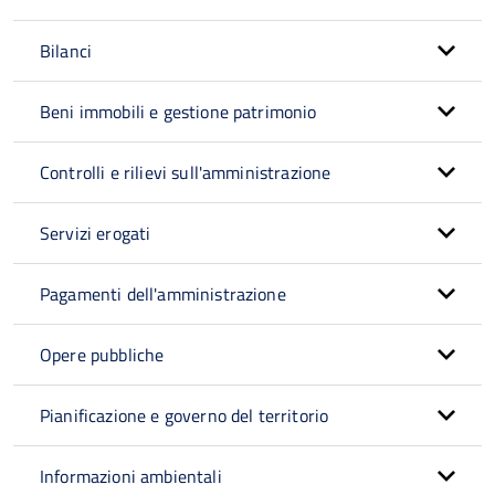
Bilanci
Beni immobili e gestione patrimonio
Controlli e rilievi sull'amministrazione
Servizi erogati
Pagamenti dell'amministrazione
Opere pubbliche
Pianificazione e governo del territorio
Informazioni ambientali