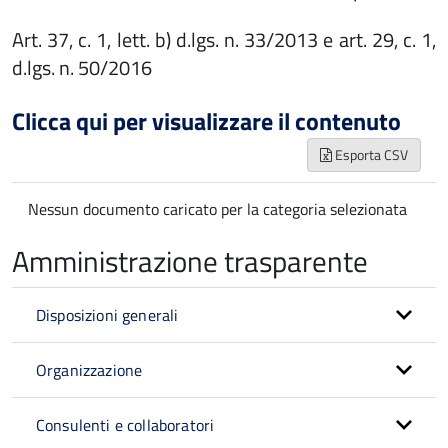
Art. 37, c. 1, lett. b) d.lgs. n. 33/2013 e art. 29, c. 1,
d.lgs. n. 50/2016
Clicca qui per visualizzare il contenuto
Esporta CSV
Nessun documento caricato per la categoria selezionata
Amministrazione trasparente
Disposizioni generali
Organizzazione
Consulenti e collaboratori