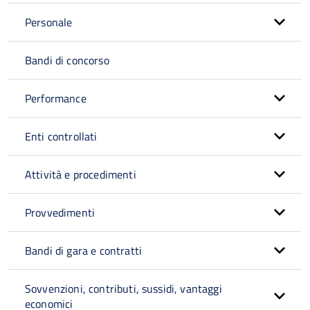
Personale
Bandi di concorso
Performance
Enti controllati
Attività e procedimenti
Provvedimenti
Bandi di gara e contratti
Sovvenzioni, contributi, sussidi, vantaggi
economici